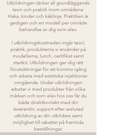
Utbildningen täcker all grundläggande
teori och praktik inom områdena:
Haka, kinder och käklinje. Praktiken är
gedigen och en modell per område
behandlas av dig som elev.
I utbildningskostnaden ingår teori,
praktik, produkterna vi använder på
modellerna, lunch, certifikat samt
startkit. Utbildningen ger dig rätt
förutsättningar för att komma igång
och arbeta med estetiska injektioner
omgående. Under utbildningen
arbetar vi med produkter från olika
märken och som elev hos oss får du
både direktkontakt med din
leverantör, support efter avslutad
utbildning av din utbildare samt
möjlighet till rabatter på framtida
beställningar.